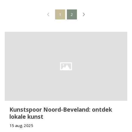
1
2
Kunstspoor Noord-Beveland: ontdek
lokale kunst
15 aug. 2025