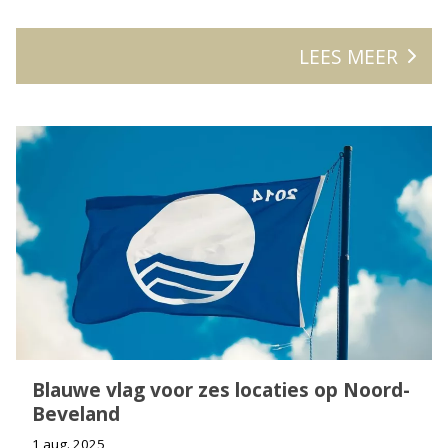
LEES MEER
Blauwe vlag voor zes locaties op Noord-
Beveland
1 aug. 2025