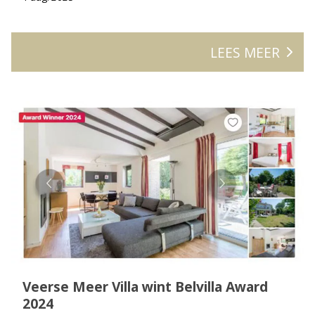
LEES MEER
Veerse Meer Villa wint Belvilla Award
2024