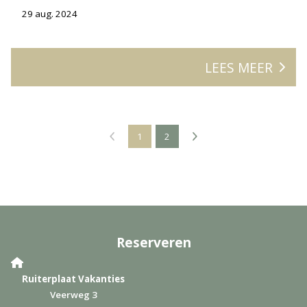
29 aug. 2024
LEES MEER
1
2
Reserveren
Ruiterplaat Vakanties
Veerweg 3