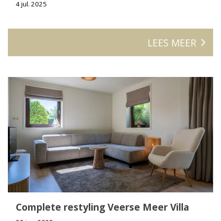
4 jul. 2025
LEES MEER
Complete restyling Veerse Meer Villa