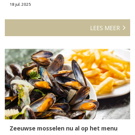
18 jul. 2025
LEES MEER
Zeeuwse mosselen nu al op het menu